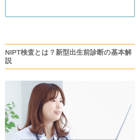
NIPT検査とは？新型出生前診断の基本解
説