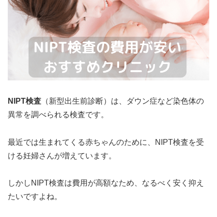
NIPT検査
（新型出生前診断）は、ダウン症など染色体の
異常を調べられる検査です。
最近では生まれてくる赤ちゃんのために、NIPT検査を受
ける妊婦さんが増えています。
しかしNIPT検査は費用が高額なため、なるべく安く抑え
たいですよね。