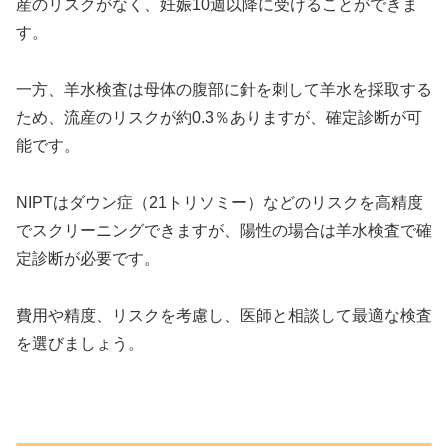
産のリスクがなく、妊娠10週以降に受けることができま
す。
一方、羊水検査は母体の腹部に針を刺して羊水を採取する
ため、流産のリスクが約0.3％ありますが、確定診断が可
能です。
NIPTはダウン症（21トリソミー）などのリスクを高精度
でスクリーニングできますが、陽性の場合は羊水検査で確
定診断が必要です。
費用や精度、リスクを考慮し、医師と相談して最適な検査
を選びましょう。