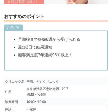
おすすめのポイント
早期検査で妊娠6週から受けられる
最短2日で結果通知
顧客満足度7年連続95％以上！
クリニック名
平石こどもクリニック
東京都渋谷区恵比寿西1-10-7
住所
MMSビル6階
診療時間
10:00〜19:00
休診日
不定休