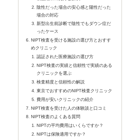
陰性だった場合の安心感と陽性だった
場合の対応
新型出生前診断で陰性でもダウン症だ
ったケース
NIPT検査を受ける施設の選び方とおすす
めクリニック
認証された医療施設の選び方
NIPT検査の実績と信頼性で実績のある
クリニックを選ぶ
検査精度と信頼性の解説
東京でおすすめのNIPT検査クリニック
費用が安いクリニックの紹介
NIPT検査を受けた人の体験談と口コミ
NIPT検査のよくある質問
NIPTの平均費用はいくらですか？
NIPTは保険適用ですか？