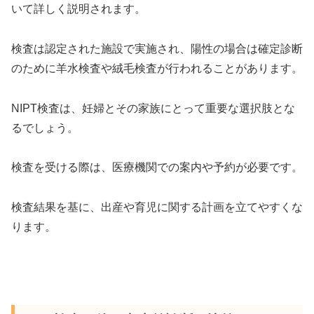
いて詳しく説明されます。
検査は認定された施設で実施され、陽性の場合は確定診断
のために羊水検査や絨毛検査が行われることがあります。
NIPT検査は、妊婦とその家族にとって重要な選択肢とな
るでしょう。
検査を受ける際は、医療機関での案内や予約が必要です。
検査結果を基に、出産や育児に関する計画を立てやすくな
ります。