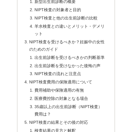
新型出生前診断の概要
NIPT検査の対象者と目的
NIPT検査と他の出生前診断の比較
羊水検査との違いとメリット・デメリ
ット
NIPT検査を受けるべきか？妊娠中の女性
のためのガイド
出生前診断を受けるべきかの判断基準
出生前診断を受けなかった後悔の声
NIPT検査の流れと注意点
NIPT検査費用の保険適用について
費用補助や保険適用の有無
医療費控除の対象となる場合
35歳以上の出生前診断（NIPT検査）
費用は？
NIPT検査の結果とその後の対応
検査結果の見方と解釈