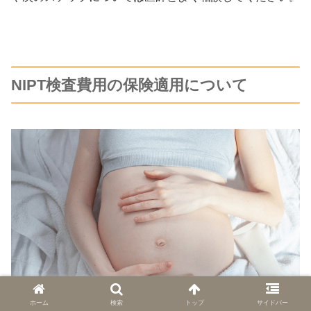
NIPT検査費用の保険適用について
ホーム
検索
トップ
サイドバー