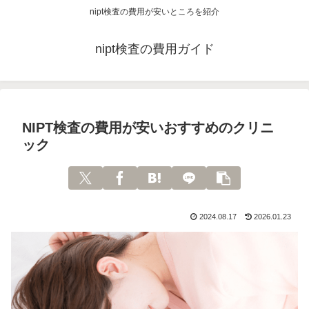
nipt検査の費用が安いところを紹介
nipt検査の費用ガイド
NIPT検査の費用が安いおすすめのクリニ
ック
2024.08.17
2026.01.23