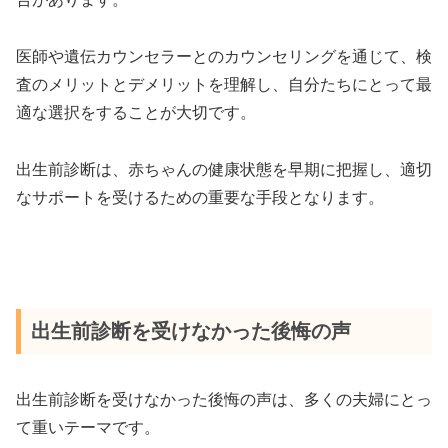
医師や遺伝カウンセラーとのカウンセリングを通じて、検
査のメリットとデメリットを理解し、自分たちにとって最
適な選択をすることが大切です。
出生前診断は、赤ちゃんの健康状態を早期に把握し、適切
なサポートを受けるための重要な手段となります。
出生前診断を受けなかった後悔の声
出生前診断を受けなかった後悔の声は、多くの夫婦にとっ
て重いテーマです。