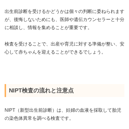
出生前診断を受けるかどうかは個々の判断に委ねられます
が、後悔しないためにも、医師や遺伝カウンセラーと十分
に相談し、情報を集めることが重要です。
検査を受けることで、出産や育児に対する準備が整い、安
心して赤ちゃんを迎えることができるでしょう。
NIPT検査の流れと注意点
NIPT（新型出生前診断）は、妊婦の血液を採取して胎児
の染色体異常を調べる検査です。