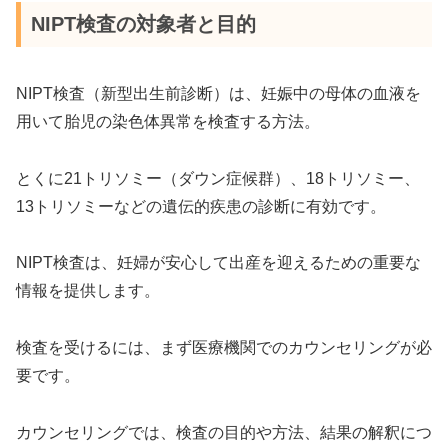
NIPT検査の対象者と目的
NIPT検査（新型出生前診断）は、妊娠中の母体の血液を
用いて胎児の染色体異常を検査する方法。
とくに21トリソミー（ダウン症候群）、18トリソミー、
13トリソミーなどの遺伝的疾患の診断に有効です。
NIPT検査は、妊婦が安心して出産を迎えるための重要な
情報を提供します。
検査を受けるには、まず医療機関でのカウンセリングが必
要です。
カウンセリングでは、検査の目的や方法、結果の解釈につ