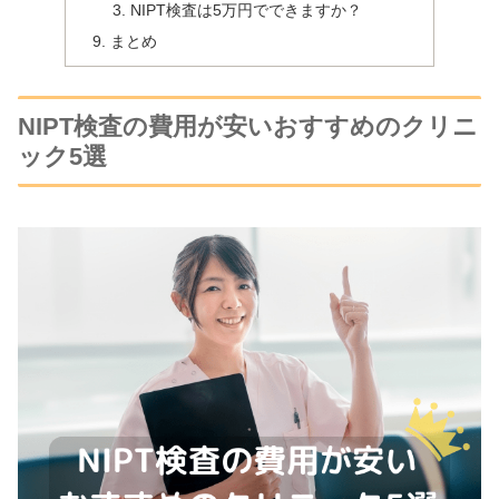
NIPT検査は5万円でできますか？
まとめ
NIPT検査の費用が安いおすすめのクリニ
ック5選