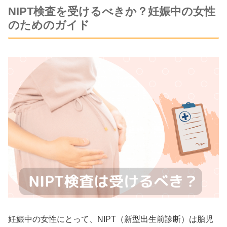
NIPT検査を受けるべきか？妊娠中の女性
のためのガイド
妊娠中の女性にとって、NIPT（新型出生前診断）は胎児