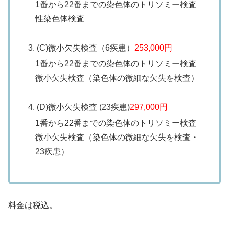
1番から22番までの染色体のトリソミー検査
性染色体検査
(C)微小欠失検査（6疾患）
253,000円
1番から22番までの染色体のトリソミー検査
微小欠失検査（染色体の微細な欠失を検査）
(D)微小欠失検査 (23疾患)
297,000円
1番から22番までの染色体のトリソミー検査
微小欠失検査（染色体の微細な欠失を検査・
23疾患）
料金は税込。