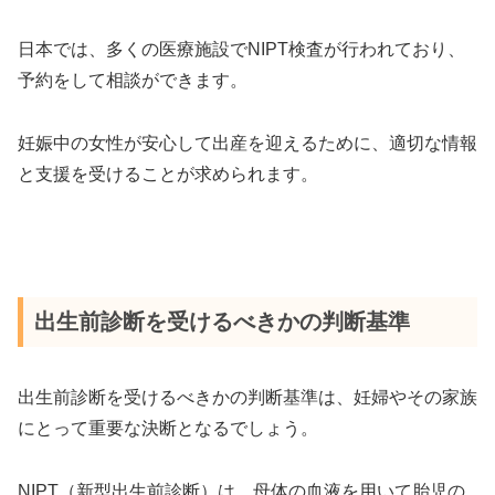
日本では、多くの医療施設でNIPT検査が行われており、
予約をして相談ができます。
妊娠中の女性が安心して出産を迎えるために、適切な情報
と支援を受けることが求められます。
出生前診断を受けるべきかの判断基準
出生前診断を受けるべきかの判断基準は、妊婦やその家族
にとって重要な決断となるでしょう。
NIPT（新型出生前診断）は、母体の血液を用いて胎児の