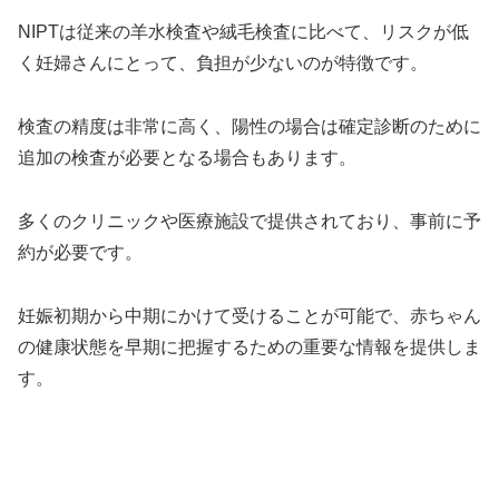
NIPTは従来の羊水検査や絨毛検査に比べて、リスクが低
く妊婦さんにとって、負担が少ないのが特徴です。
検査の精度は非常に高く、陽性の場合は確定診断のために
追加の検査が必要となる場合もあります。
多くのクリニックや医療施設で提供されており、事前に予
約が必要です。
妊娠初期から中期にかけて受けることが可能で、赤ちゃん
の健康状態を早期に把握するための重要な情報を提供しま
す。