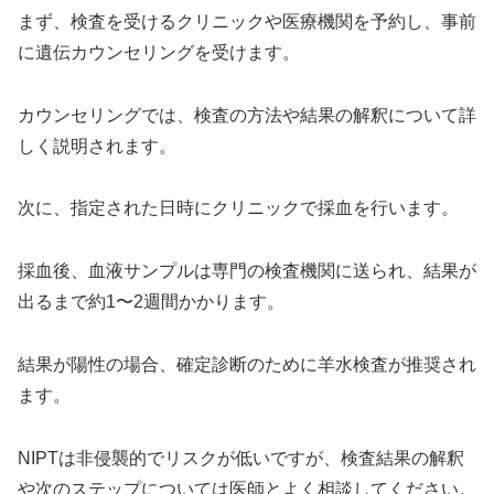
まず、検査を受けるクリニックや医療機関を予約し、事前
に遺伝カウンセリングを受けます。
カウンセリングでは、検査の方法や結果の解釈について詳
しく説明されます。
次に、指定された日時にクリニックで採血を行います。
採血後、血液サンプルは専門の検査機関に送られ、結果が
出るまで約1〜2週間かかります。
結果が陽性の場合、確定診断のために羊水検査が推奨され
ます。
NIPTは非侵襲的でリスクが低いですが、検査結果の解釈
や次のステップについては医師とよく相談してください。