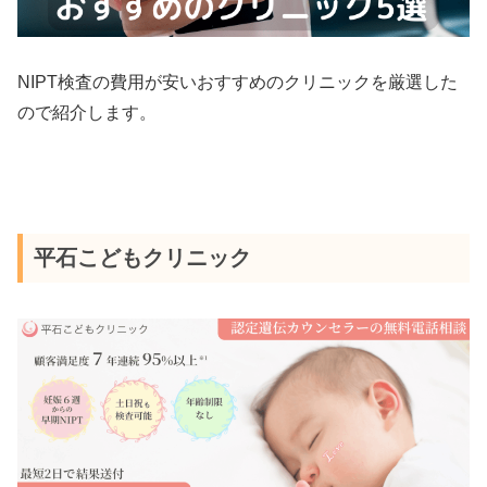
NIPT検査の費用が安いおすすめのクリニックを厳選した
ので紹介します。
平石こどもクリニック