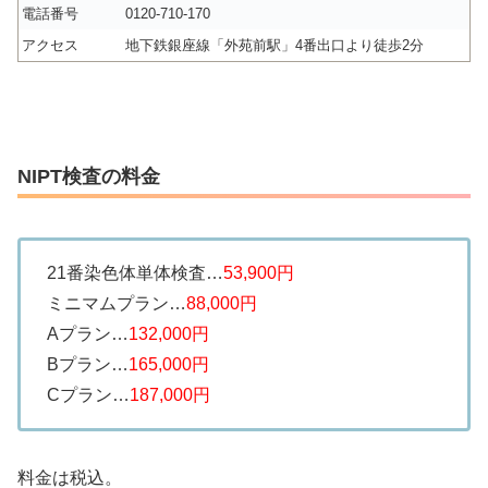
電話番号
0120-710-170
アクセス
地下鉄銀座線「外苑前駅」4番出口より徒歩2分
NIPT検査の料金
21番染色体単体検査…
53,900円
ミニマムプラン…
88,000円
Aプラン…
132,000円
Bプラン…
165,000円
Cプラン…
187,000円
料金は税込。