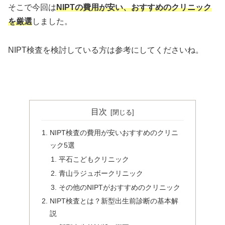
そこで今回は
NIPTの費用が安い、おすすめのクリニック
を厳選
しました。
NIPT検査を検討している方は参考にしてくださいね。
目次
NIPT検査の費用が安いおすすめのクリニ
ック5選
平石こどもクリニック
青山ラジュボークリニック
その他のNIPTがおすすめのクリニック
NIPT検査とは？新型出生前診断の基本解
説