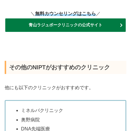
＼
無料カウンセリングはこちら
／
青山ラジュボークリニックの公式サイト
その他のNIPTがおすすめのクリニック
他にも以下のクリニックがおすすめです。
ミネルバクリニック
奥野病院
DNA先端医療