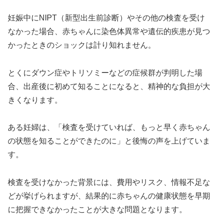
妊娠中にNIPT（新型出生前診断）やその他の検査を受け
なかった場合、赤ちゃんに染色体異常や遺伝的疾患が見つ
かったときのショックは計り知れません。
とくにダウン症やトリソミーなどの症候群が判明した場
合、出産後に初めて知ることになると、精神的な負担が大
きくなります。
ある妊婦は、「検査を受けていれば、もっと早く赤ちゃん
の状態を知ることができたのに」と後悔の声を上げていま
す。
検査を受けなかった背景には、費用やリスク、情報不足な
どが挙げられますが、結果的に赤ちゃんの健康状態を早期
に把握できなかったことが大きな問題となります。