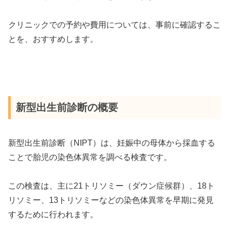
クリニックでの予約や費用については、事前に確認するこ
とを、おすすめします。
新型出生前診断の概要
新型出生前診断（NIPT）は、妊娠中の母体から採血する
ことで胎児の染色体異常を調べる検査です。
この検査は、主に21トリソミー（ダウン症候群）、18ト
リソミー、13トリソミーなどの染色体異常を早期に発見
するために行われます。