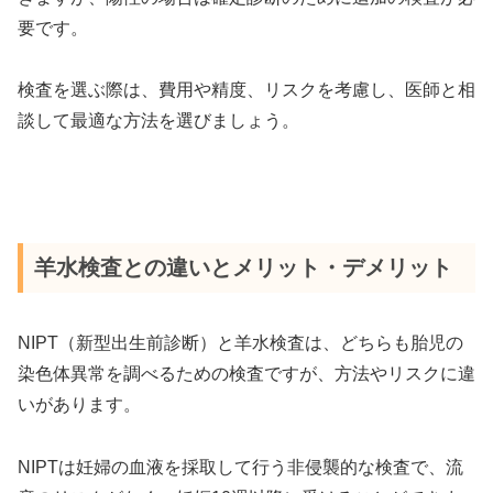
要です。
検査を選ぶ際は、費用や精度、リスクを考慮し、医師と相
談して最適な方法を選びましょう。
羊水検査との違いとメリット・デメリット
NIPT（新型出生前診断）と羊水検査は、どちらも胎児の
染色体異常を調べるための検査ですが、方法やリスクに違
いがあります。
NIPTは妊婦の血液を採取して行う非侵襲的な検査で、流