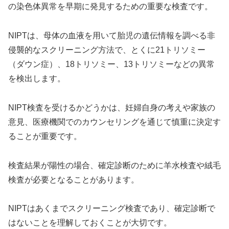
の染色体異常を早期に発見するための重要な検査です。
NIPTは、母体の血液を用いて胎児の遺伝情報を調べる非
侵襲的なスクリーニング方法で、とくに21トリソミー
（ダウン症）、18トリソミー、13トリソミーなどの異常
を検出します。
NIPT検査を受けるかどうかは、妊婦自身の考えや家族の
意見、医療機関でのカウンセリングを通じて慎重に決定す
ることが重要です。
検査結果が陽性の場合、確定診断のために羊水検査や絨毛
検査が必要となることがあります。
NIPTはあくまでスクリーニング検査であり、確定診断で
はないことを理解しておくことが大切です。