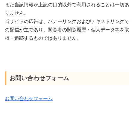
また当該情報が上記の目的以外で利用されることは一切あ
りません。
当サイトの広告は、バナーリンクおよびテキストリンクで
の配信が主であり、閲覧者の閲覧履歴・個人データ等を取
得・追跡するものではありません。
お問い合わせフォーム
お問い合わせフォーム