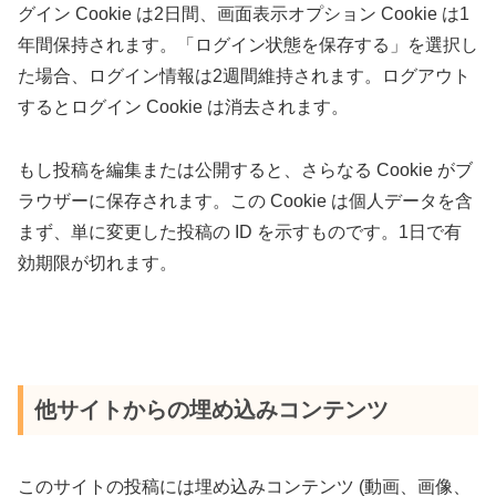
グイン Cookie は2日間、画面表示オプション Cookie は1
年間保持されます。「ログイン状態を保存する」を選択し
た場合、ログイン情報は2週間維持されます。ログアウト
するとログイン Cookie は消去されます。
もし投稿を編集または公開すると、さらなる Cookie がブ
ラウザーに保存されます。この Cookie は個人データを含
まず、単に変更した投稿の ID を示すものです。1日で有
効期限が切れます。
他サイトからの埋め込みコンテンツ
このサイトの投稿には埋め込みコンテンツ (動画、画像、