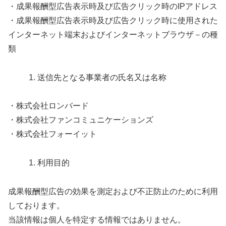
・成果報酬型広告表示時及び広告クリック時のIPアドレス
・成果報酬型広告表示時及び広告クリック時に使用された
インターネット端末およびインターネットブラウザ－の種
類
送信先となる事業者の氏名又は名称
・株式会社ロンバード
・株式会社ファンコミュニケーションズ
・株式会社フォーイット
利用目的
成果報酬型広告の効果を測定および不正防止のために利用
しております。
当該情報は個人を特定する情報ではありません。