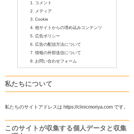
コメント
メディア
Cookie
他サイトからの埋め込みコンテンツ
広告ポリシー
広告の配信方法について
情報の外部送信について
お問い合わせフォーム
私たちについて
私たちのサイトアドレスは https://clinicmoriya.com です。
このサイトが収集する個人データと収集