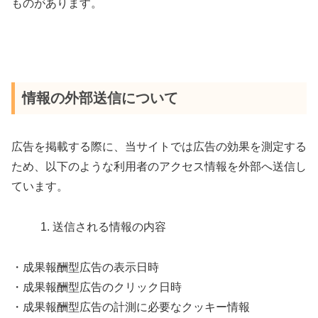
ものがあります。
情報の外部送信について
広告を掲載する際に、当サイトでは広告の効果を測定する
ため、以下のような利用者のアクセス情報を外部へ送信し
ています。
送信される情報の内容
・成果報酬型広告の表示日時
・成果報酬型広告のクリック日時
・成果報酬型広告の計測に必要なクッキー情報