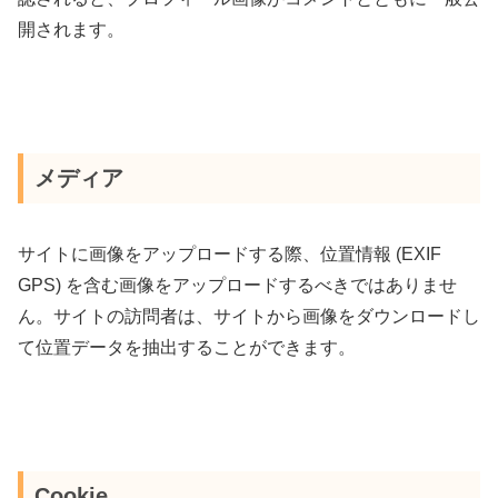
開されます。
メディア
サイトに画像をアップロードする際、位置情報 (EXIF
GPS) を含む画像をアップロードするべきではありませ
ん。サイトの訪問者は、サイトから画像をダウンロードし
て位置データを抽出することができます。
Cookie