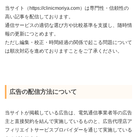
当サイト（https://clinicmoriya.com）は専門性・信頼性の
高い記事を配信しております。
通信サービスの適切な選び方や比較基準を支援し、随時情
報の更新につとめます。
ただし編集・校正・時間経過の関係で起こる問題について
は順次対応を進めておりますことをご了承ください。
広告の配信方法について
当サイトが掲載している広告は、電気通信事業者等の広告
主と直接契約を結んで実施しているものと、広告代理店ア
フィリエイトサービスプロバイダーを通じて実施している