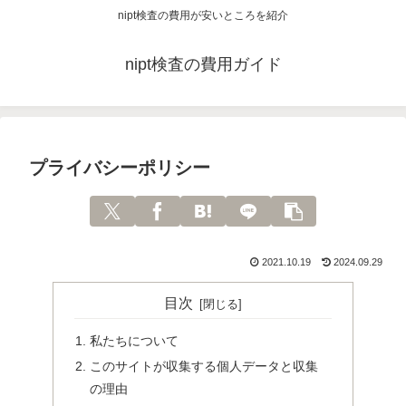
nipt検査の費用が安いところを紹介
nipt検査の費用ガイド
プライバシーポリシー
2021.10.19
2024.09.29
目次
私たちについて
このサイトが収集する個人データと収集
の理由