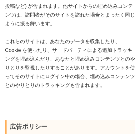
投稿など) が含まれます。他サイトからの埋め込みコンテ
ンツは、訪問者がそのサイトを訪れた場合とまったく同じ
ように振る舞います。
これらのサイトは、あなたのデータを収集したり、
Cookie を使ったり、サードパーティによる追加トラッキ
ングを埋め込んだり、あなたと埋め込みコンテンツとのや
りとりを監視したりすることがあります。アカウントを使
ってそのサイトにログイン中の場合、埋め込みコンテンツ
とのやりとりのトラッキングも含まれます。
広告ポリシー