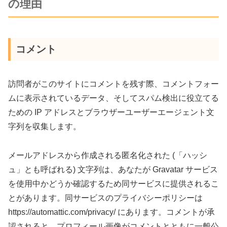
の理由
コメント
訪問者がこのサイトにコメントを残す際、コメントフォー
ムに表示されているデータ、そしてスパム検出に役立てる
ための IP アドレスとブラウザーユーザーエージェント文
字列を収集します。
メールアドレスから作成される匿名化された (「ハッシ
ュ」とも呼ばれる) 文字列は、あなたが Gravatar サービス
を使用中かどうか確認するため同サービスに提供されるこ
とがあります。同サービスのプライバシーポリシーは
https://automattic.com/privacy/ にあります。コメントが承
認されると、プロフィール画像がコメントとともに一般公