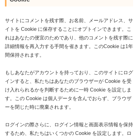
サイトにコメントを残す際、お名前、メールアドレス、サ
イトを Cookie に保存することにオプトインできます。こ
れはあなたの便宜のためであり、他のコメントを残す際に
詳細情報を再入力する手間を省きます。このCookie は1年
間保持されます。
もしあなたがアカウントを持っており、このサイトにログ
インすると、私たちはあなたのブラウザーが Cookie を受
け入れられるかを判断するために一時 Cookie を設定しま
す。この Cookie は個人データを含んでおらず、ブラウザ
ーを閉じた時に廃棄されます。
ログインの際さらに、ログイン情報と画面表示情報を保持
するため、私たちはいくつかの Cookie を設定します。ロ