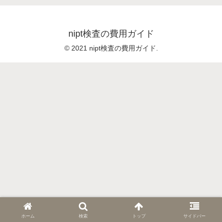
nipt検査の費用ガイド
© 2021 nipt検査の費用ガイド.
ホーム
検索
トップ
サイドバー